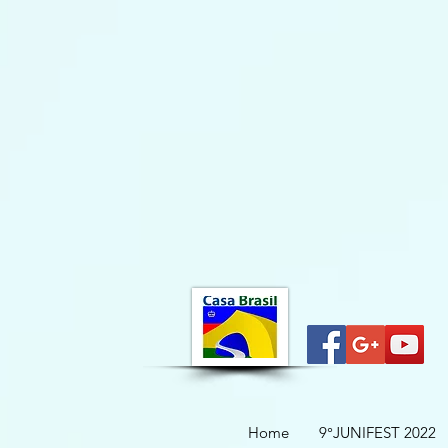
Home
9°JUNIFEST 2022