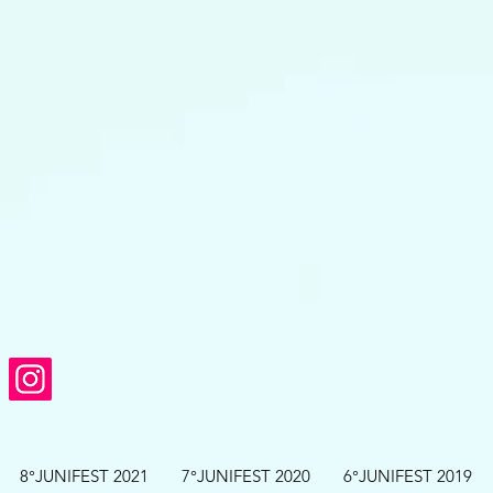
8°JUNIFEST 2021
7°JUNIFEST 2020
6°JUNIFEST 2019