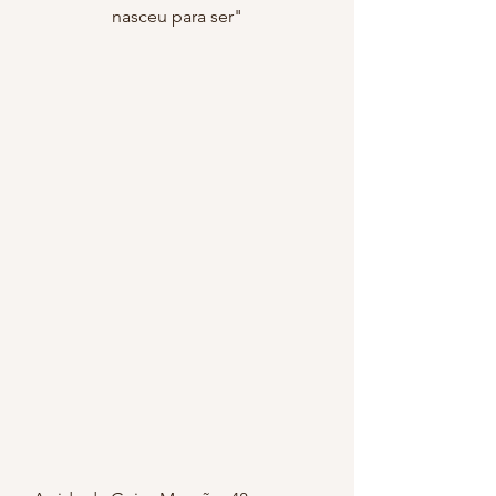
nasceu para ser"