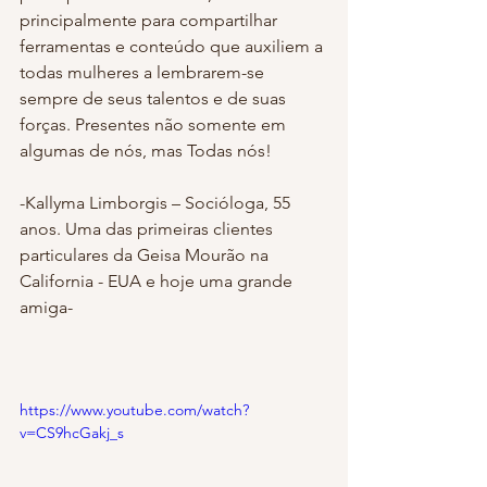
principalmente para compartilhar 
ferramentas e conteúdo que auxiliem a 
todas mulheres a lembrarem-se 
sempre de seus talentos e de suas 
forças. Presentes não somente em 
algumas de nós, mas Todas nós!
-Kallyma Limborgis – Socióloga, 55 
anos. Uma das primeiras clientes 
particulares da Geisa Mourão na 
California - EUA e hoje uma grande 
amiga-
https://www.youtube.com/watch?
v=CS9hcGakj_s