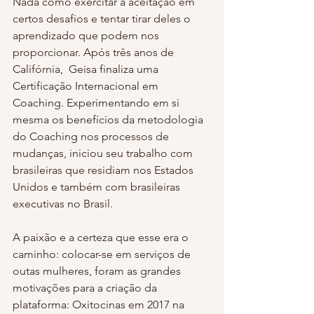
Nada como exercitar a aceitação em 
certos desafios e tentar tirar deles o 
aprendizado que podem nos 
proporcionar. Após três anos de 
Califórnia,  Geisa finaliza uma 
Certificação Internacional em 
Coaching. Experimentando em si 
mesma os benefícios da metodologia 
do Coaching nos processos de 
mudanças, iniciou seu trabalho com 
brasileiras que residiam nos Estados 
Unidos e também com brasileiras 
executivas no Brasil.
A paixão e a certeza que esse era o 
caminho: colocar-se em serviços de 
outas mulheres, foram as grandes 
motivações para a criação da 
plataforma: Oxitocinas em 2017 na 