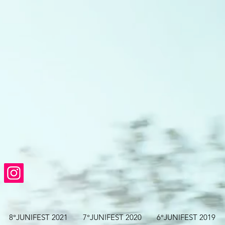
8°JUNIFEST 2021
7°JUNIFEST 2020
6°JUNIFEST 2019