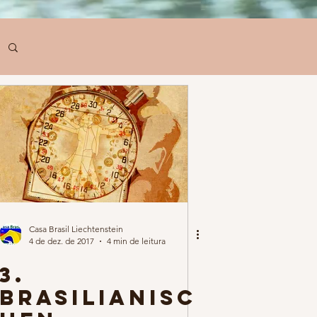
Casa Brasil Liechtenstein
4 de dez. de 2017
4 min de leitura
3.
Brasilianisc