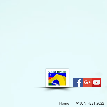
Home
9°JUNIFEST 2022