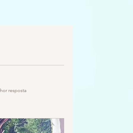
hor resposta