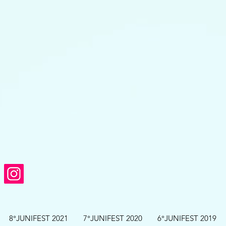
8°JUNIFEST 2021
7°JUNIFEST 2020
6°JUNIFEST 2019