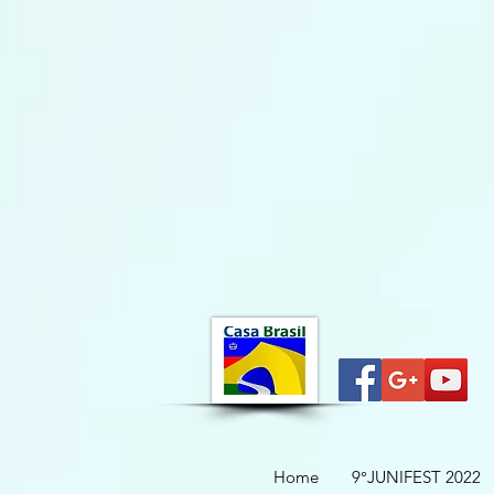
Home
9°JUNIFEST 2022