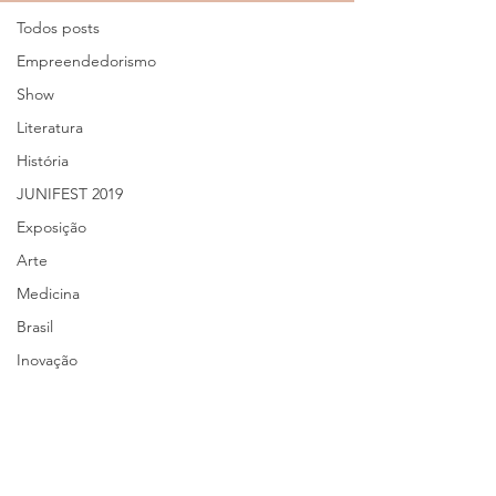
Todos posts
Empreendedorismo
Show
Literatura
História
JUNIFEST 2019
Exposição
Arte
Medicina
Brasil
Inovação