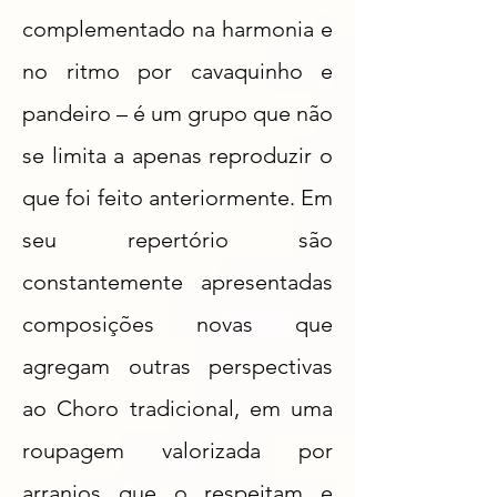
complementado na harmonia e
no ritmo por cavaquinho e
pandeiro – é um grupo que não
se limita a apenas reproduzir o
que foi feito anteriormente. Em
seu repertório são
constantemente apresentadas
composições novas que
agregam outras perspectivas
ao Choro tradicional, em uma
roupagem valorizada por
arranjos que o respeitam e