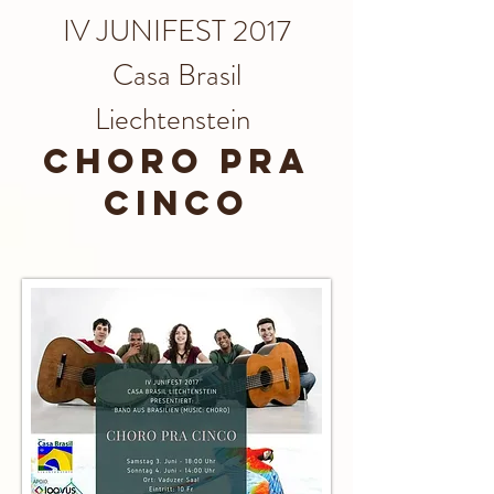
IV JUNIFEST 2017
Casa Brasil
Liechtenstein
CHORO PRA
CINCO