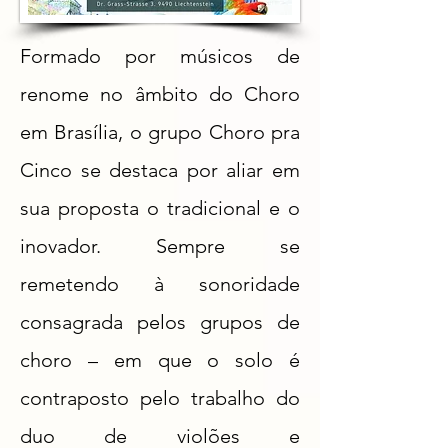
Formado por músicos de
renome no âmbito do Choro
em Brasília, o grupo Choro pra
Cinco se destaca por aliar em
sua proposta o tradicional e o
inovador. Sempre se
remetendo à sonoridade
consagrada pelos grupos de
choro – em que o solo é
contraposto pelo trabalho do
duo de violões e