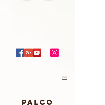
Palco