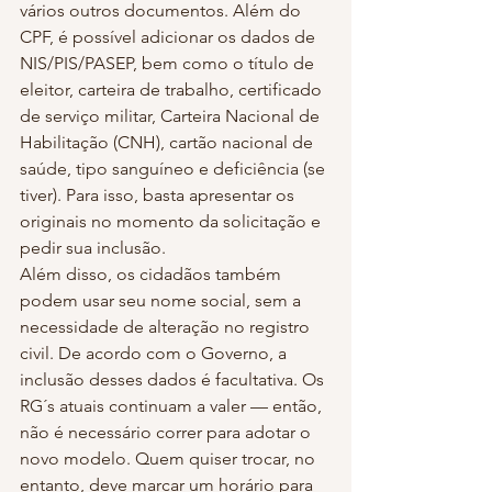
vários outros documentos. Além do 
CPF, é possível adicionar os dados de 
NIS/PIS/PASEP, bem como o título de 
eleitor, carteira de trabalho, certificado 
de serviço militar, Carteira Nacional de 
Habilitação (CNH), cartão nacional de 
saúde, tipo sanguíneo e deficiência (se 
tiver). Para isso, basta apresentar os 
originais no momento da solicitação e 
pedir sua inclusão.
Além disso, os cidadãos também 
podem usar seu nome social, sem a 
necessidade de alteração no registro 
civil. De acordo com o Governo, a 
inclusão desses dados é facultativa. Os 
RG´s atuais continuam a valer — então, 
não é necessário correr para adotar o 
novo modelo. Quem quiser trocar, no 
entanto, deve marcar um horário para 