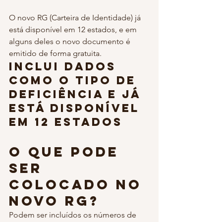
O novo RG (Carteira de Identidade) já 
está disponível em 12 estados, e em 
alguns deles o novo documento é 
emitido de forma gratuita. 
inclui dados 
como o tipo de 
deficiência e já 
está disponível 
em 12 estados
O que pode 
ser 
colocado no 
novo RG?
Podem ser incluídos os números de 