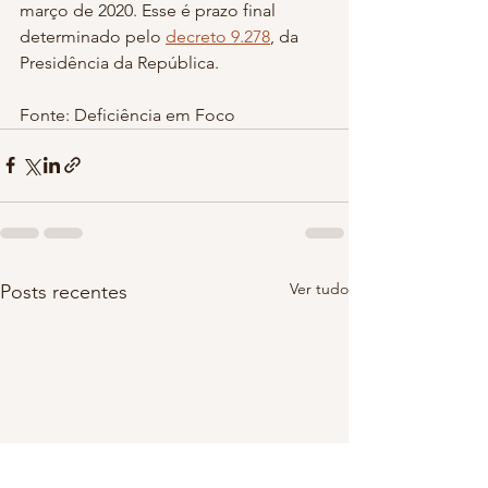
março de 2020. Esse é prazo final 
determinado pelo 
decreto 9.278
, da 
Presidência da República.
Fonte: Deficiência em Foco
Ver tudo
Posts recentes