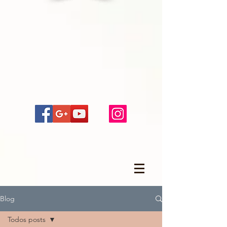
Blog
Todos posts