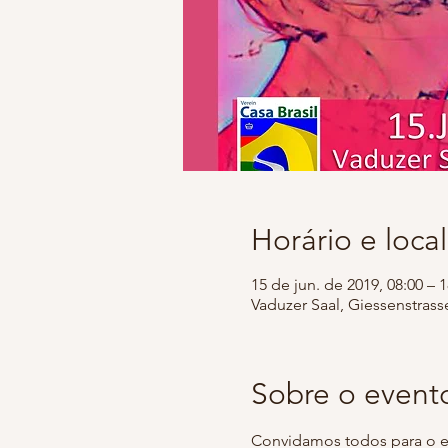
Horário e local
15 de jun. de 2019, 08:00 – 1
Vaduzer Saal, Giessenstrass
Sobre o event