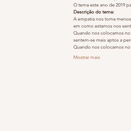
A empatia nos torna menos 
Quando nos colocamos no lu
Mostrar mais