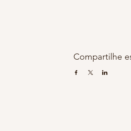
Compartilhe e