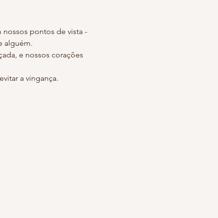
nossos pontos de vista - 
çada, e nossos corações 