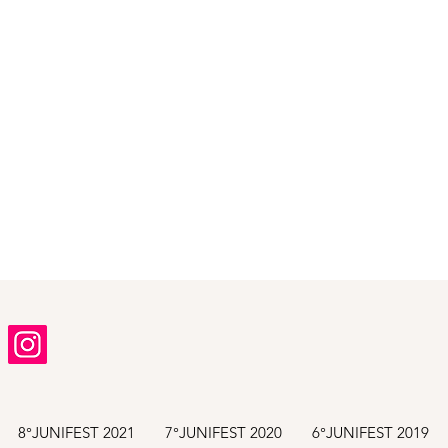
8°JUNIFEST 2021
7°JUNIFEST 2020
6°JUNIFEST 2019