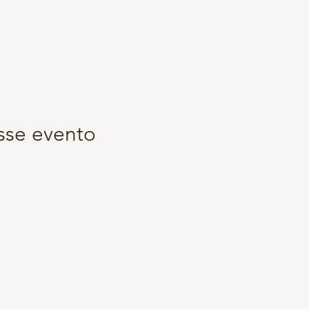
sse evento