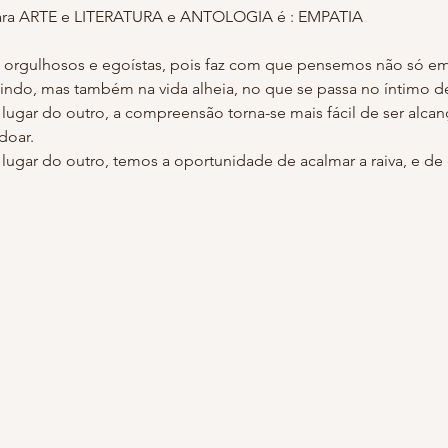
orgulhosos e egoístas, pois faz com que pensemos não só em 
gar do outro, a compreensão torna-se mais fácil de ser alcan