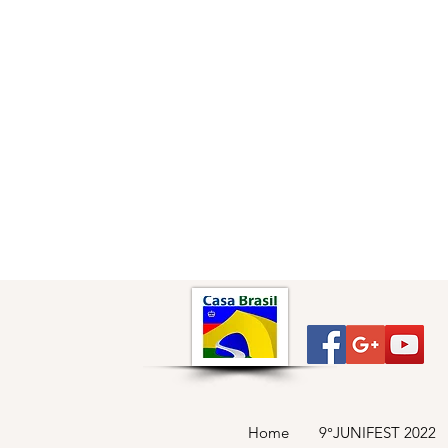
Home
9°JUNIFEST 2022