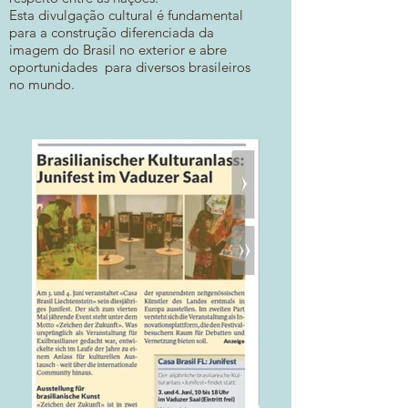
Esta divulgação cultural é fundamental
para a construção diferenciada da
imagem do Brasil no exterior e abre
oportunidades para diversos brasileiros
no mundo.