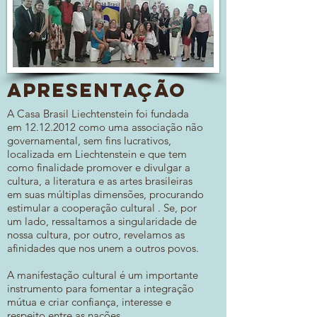
Apresentação
A Casa Brasil Liechtenstein foi fundada
em
12.12.2012
como uma associação não
governamental, sem fins lucrativos,
localizada em Liechtenstein e que tem
como finalidade promover e divulgar a
cultura, a literatura e as artes brasileiras
em suas múltiplas dimensões, procurando
estimular a cooperação cultural . Se, por
um lado, ressaltamos a singularidade de
nossa cultura, por outro, revelamos as
afinidades que nos unem a outros povos.
A manifestação cultural é um importante
instrumento para fomentar a integração
mútua e criar confiança, interesse e
respeito entre as nações.