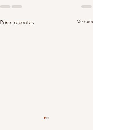
Ver tudo
Posts recentes