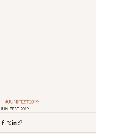
#JUNIFEST2019
JUNIFEST 2019