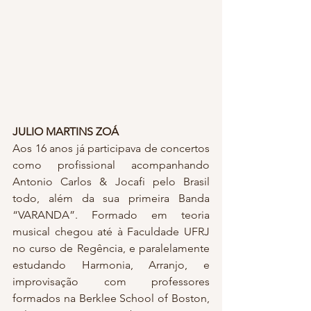
JULIO MARTINS ZOÁ
Aos 16 anos já participava de concertos 
como profissional acompanhando 
Antonio Carlos & Jocafi pelo Brasil 
todo, além da sua primeira Banda 
“VARANDA”. Formado em teoria 
musical chegou até à Faculdade UFRJ 
no curso de Regência, e paralelamente 
estudando Harmonia, Arranjo, e 
improvisação com professores 
formados na Berklee School of Boston, 