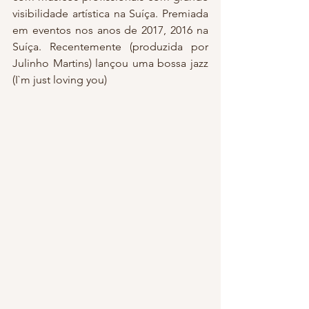
visibilidade artística na Suíça. Premiada 
em eventos nos anos de 2017, 2016 na 
Suíça. Recentemente (produzida por 
Julinho Martins) lançou uma bossa jazz 
(I`m just loving you)