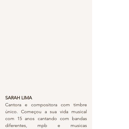
SARAH LIMA
Cantora e compositora com timbre 
único. Começou a sua vida musical 
com 15 anos cantando com bandas 
diferentes, mpb e musicas 