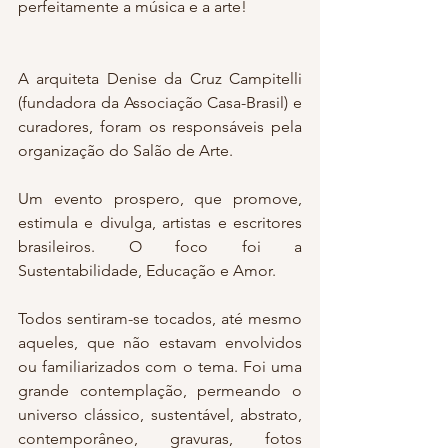
perfeitamente a música e a arte!
A arquiteta Denise da Cruz Campitelli 
(fundadora da Associação Casa-Brasil) e 
curadores, foram os responsáveis pela 
organização do Salão de Arte.
Um evento prospero, que promove, 
estimula e divulga, artistas e escritores 
brasileiros. O foco foi a 
Sustentabilidade, Educação e Amor.
Todos sentiram-se tocados, até mesmo 
aqueles, que não estavam envolvidos 
ou familiarizados com o tema. Foi uma 
grande contemplação, permeando o 
universo clássico, sustentável, abstrato, 
contemporâneo, gravuras, fotos 