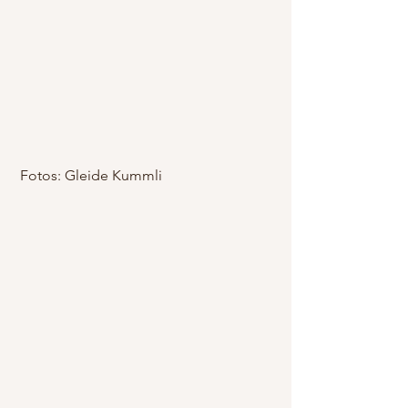
 Fotos: Gleide Kummli