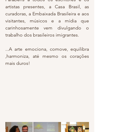
artistas presentes, a Casa Brasil, as 
curadoras, a Embaixada Brasileira e aos 
visitantes, músicos e a mídia que 
carinhosamente vem divulgando o 
trabalho dos brasileiros imigrantes.
...A arte emociona, comove, equilibra 
,harmoniza, até mesmo os corações 
mais duros!