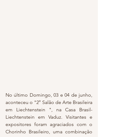
No último Domingo, 03 e 04 de junho, 
aconteceu o "2° Salão de Arte Brasileira 
em Liechtenstein ", na Casa Brasil-
Liechtenstein em Vaduz. Visitantes e 
expositores foram agraciados com o 
Chorinho Brasileiro, uma combinação 