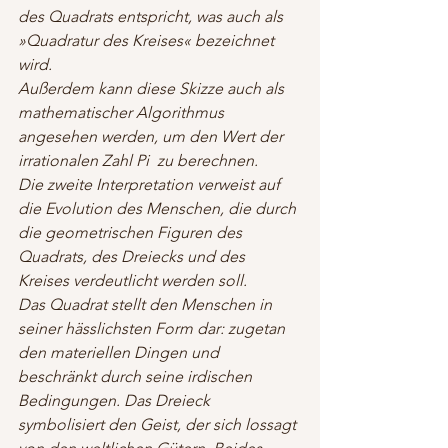
des Quadrats entspricht, was auch als  
»Quadratur des Kreises« bezeichnet 
wird.
Außerdem kann diese Skizze auch als 
mathematischer Algorithmus 
angesehen werden, um den Wert der 
irrationalen Zahl Pi  zu berechnen.
Die zweite Interpretation verweist auf 
die Evolution des Menschen, die durch 
die geometrischen Figuren des 
Quadrats, des Dreiecks und des 
Kreises verdeutlicht werden soll.
Das Quadrat stellt den Menschen in 
seiner hässlichsten Form dar: zugetan 
den materiellen Dingen und 
beschränkt durch seine irdischen 
Bedingungen. Das Dreieck 
symbolisiert den Geist, der sich lossagt 