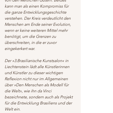
von den weltlichen Gütern. Beides 
kann man als einen Kompromiss für 
die ganze Entwicklungsgeschichte 
verstehen. Der Kreis verdeutlicht den 
Menschen am Ende seiner Evolution, 
wenn er keine weiteren Mittel mehr 
benötigt, um die Grenzen zu 
überschreiten, in die er zuvor 
eingekerkert war.
Der »3.Brasilianische Kunstsalon« in 
Liechtenstein lädt alle Künstlerinnen 
und Künstler zu dieser wichtigen 
Reflexion nicht nur im Allgemeinen 
über »Den Menschen als Modell für 
die Welt», wie ihn da Vinci 
bezeichnete, sondern auch als Projekt 
für die Entwicklung Brasiliens und der 
Welt ein. 