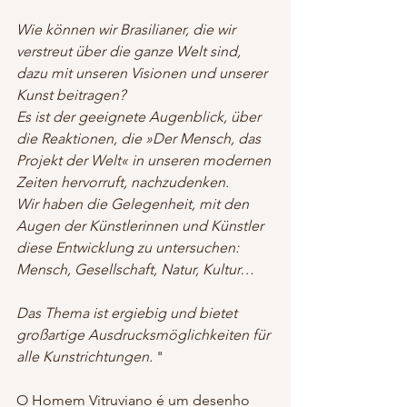
Wie können wir Brasilianer, die wir 
verstreut über die ganze Welt sind, 
dazu mit unseren Visionen und unserer 
Kunst beitragen?
Es ist der geeignete Augenblick, über 
die Reaktionen, die »Der Mensch, das 
Projekt der Welt« in unseren modernen 
Zeiten hervorruft, nachzudenken.
Wir haben die Gelegenheit, mit den 
Augen der Künstlerinnen und Künstler 
diese Entwicklung zu untersuchen: 
Mensch, Gesellschaft, Natur, Kultur…
Das Thema ist ergiebig und bietet 
großartige Ausdrucksmöglichkeiten für 
alle Kunstrichtungen.
 "   
O Homem Vitruviano é um desenho 