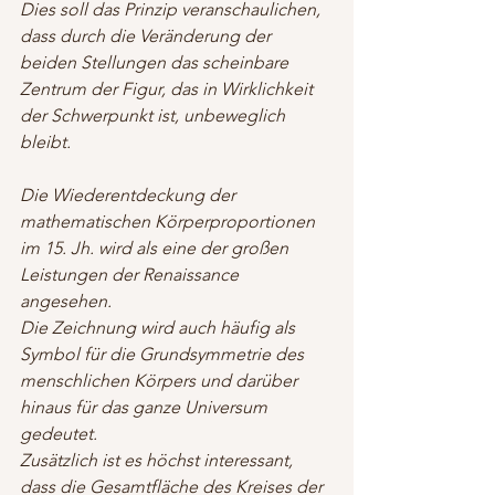
Dies soll das Prinzip veranschaulichen, 
dass durch die Veränderung der 
beiden Stellungen das scheinbare 
Zentrum der Figur, das in Wirklichkeit 
der Schwerpunkt ist, unbeweglich 
bleibt. 
Die Wiederentdeckung der 
mathematischen Körperproportionen 
im 15. Jh. wird als eine der großen 
Leistungen der Renaissance 
angesehen.
Die Zeichnung wird auch häufig als 
Symbol für die Grundsymmetrie des 
menschlichen Körpers und darüber 
hinaus für das ganze Universum 
gedeutet.
Zusätzlich ist es höchst interessant, 
dass die Gesamtfläche des Kreises der 