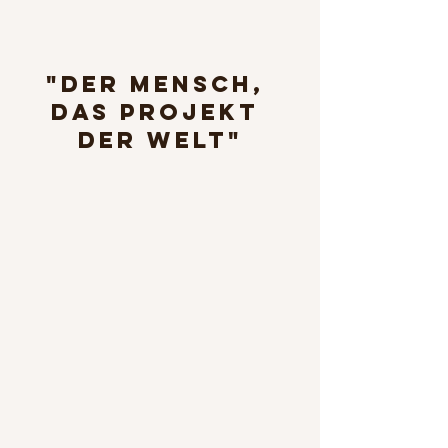
"Der Mensch, 
das Projekt 
der Welt"