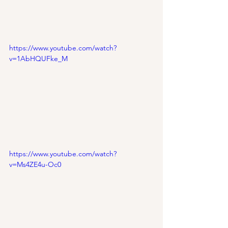
https://www.youtube.com/watch?
v=1AbHQUFke_M
https://www.youtube.com/watch?
v=Ms4ZE4u-Oc0