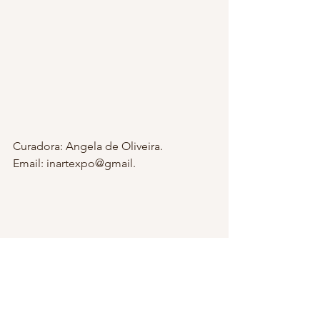
Curadora: Angela de Oliveira.
Email: inartexpo@gmail.