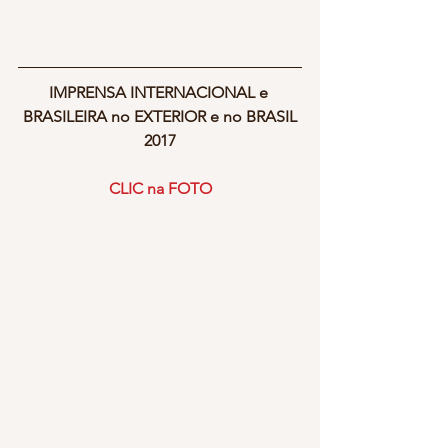
IMPRENSA INTERNACIONAL e 
BRASILEIRA no EXTERIOR e no BRASIL
2017
CLIC na FOTO