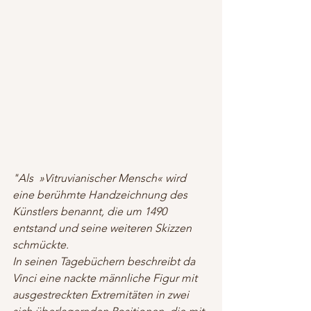
"Als  »Vitruvianischer Mensch« wird 
eine berühmte Handzeichnung des 
Künstlers benannt, die um 1490 
entstand und seine weiteren Skizzen 
schmückte.
In seinen Tagebüchern beschreibt da 
Vinci eine nackte männliche Figur mit 
ausgestreckten Extremitäten in zwei 