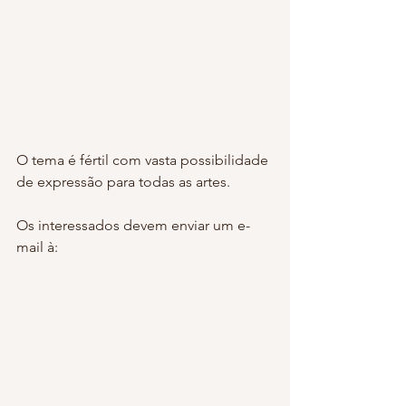
O tema é fértil com vasta possibilidade 
de expressão para todas as artes.
Os interessados devem enviar um e-
mail à: