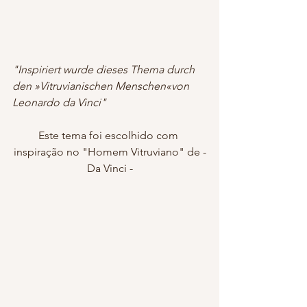
"Inspiriert wurde dieses Thema durch 
den »Vitruvianischen Menschen«von 
Leonardo da Vinci"
Este tema foi escolhido com 
inspiração no "Homem Vitruviano" de -
Da Vinci -